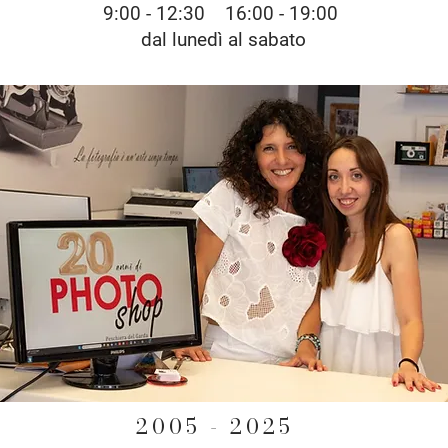
9:00 - 12:30 16:00 - 19:00
dal lunedì al sabato
2005 -
2025