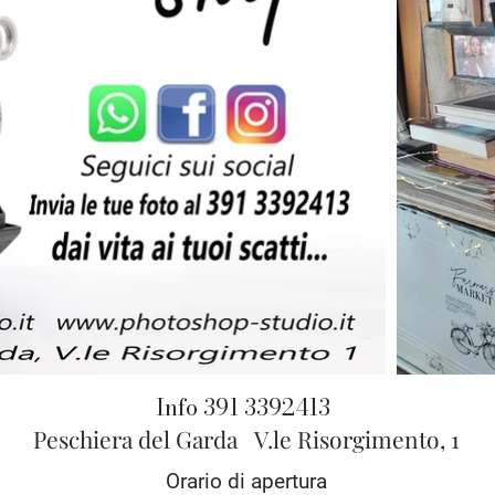
Info 391 3392413
Peschiera del Garda V.le Risorgimento, 1
Orario di apertura