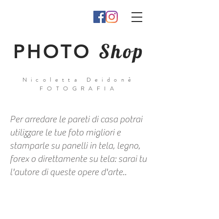
Shop
PHOTO
Nicoletta Deidonè
FOTOGRAFIA
Per arredare le pareti di casa potrai
utilizzare le tue foto migliori e
stamparle su panelli in tela, legno,
forex o direttamente su tela: sarai tu
l'autore di queste opere d'arte..